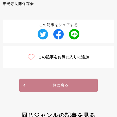
東光寺長藤保存会
この記事をシェアする
この記事をお気に入りに追加
一覧に戻る
同じジャンルの記事を見る