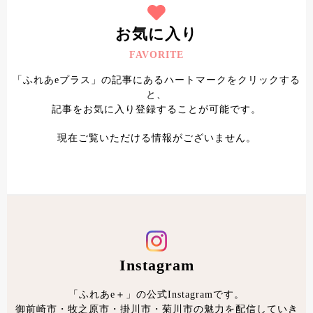
お気に入り
FAVORITE
「ふれあeプラス」の記事にあるハートマークをクリックする
と、
記事をお気に入り登録することが可能です。
現在ご覧いただける情報がございません。
Instagram
「ふれあe＋」の公式Instagramです。
御前崎市・牧之原市・掛川市・菊川市の魅力を配信していき