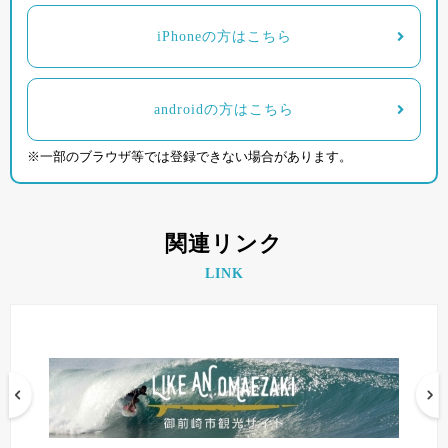
iPhoneの方はこちら
androidの方はこちら
※一部のブラウザ等では登録できない場合があります。
関連リンク
LINK