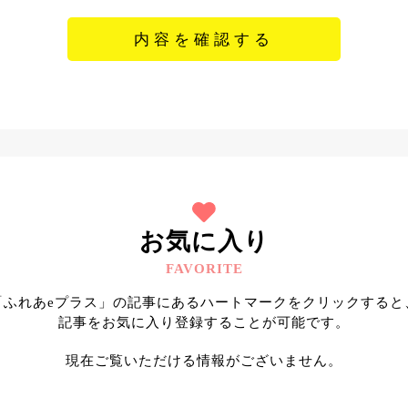
お気に入り
FAVORITE
「ふれあeプラス」の記事にあるハートマークをクリックすると
記事をお気に入り登録することが可能です。
現在ご覧いただける情報がございません。