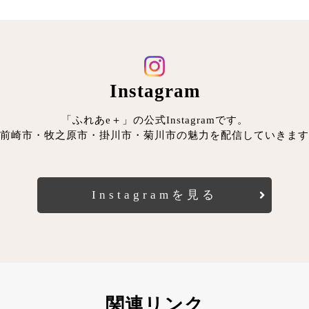
Instagram
「ふれあe＋」の公式Instagramです。
前崎市・牧之原市・掛川市・菊川市の魅力を配信していきます
Instagramを見る
関連リンク