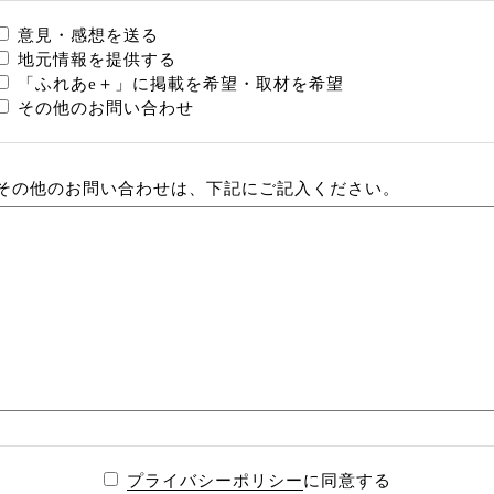
意見・感想を送る
地元情報を提供する
「ふれあe＋」に掲載を希望・取材を希望
その他のお問い合わせ
その他のお問い合わせは、下記にご記入ください。
プライバシーポリシー
に同意する