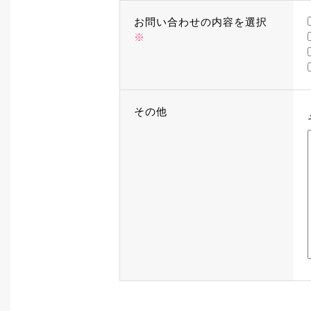
お問い合わせの内容を選択
※
その他