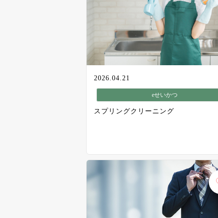
2026.04.21
eせいかつ
スプリングクリーニング