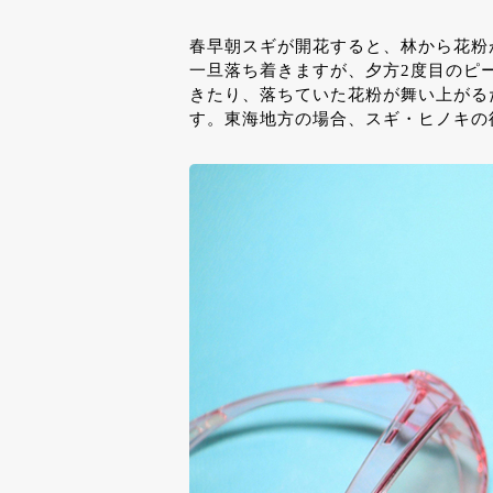
春早朝スギが開花すると、林から花粉
一旦落ち着きますが、夕方2度目のピ
きたり、落ちていた花粉が舞い上がる
す。東海地方の場合、スギ・ヒノキの