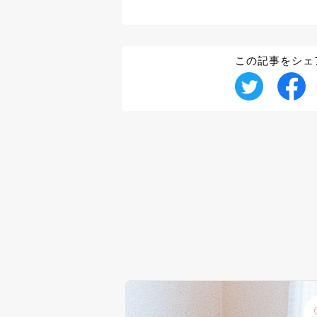
この記事をシェ