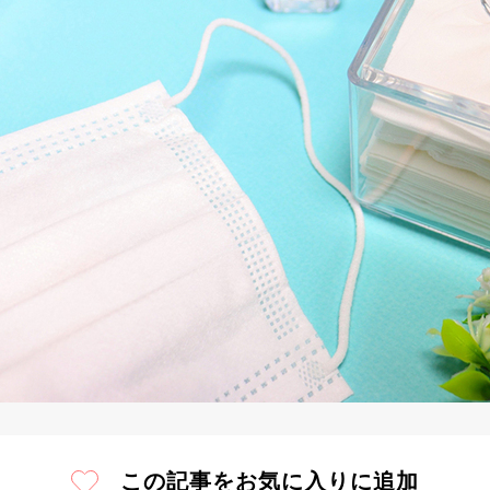
この記事をお気に入りに追加