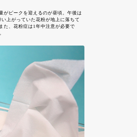
量がピークを迎えるのが昼頃。午後は
舞い上がっていた花粉が地上に落ちて
また、花粉症は1年中注意が必要で
。