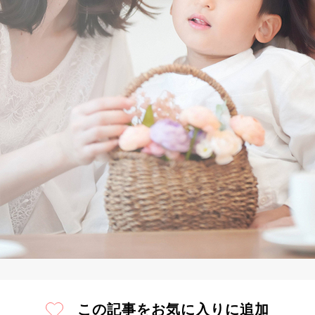
この記事をお気に入りに追加