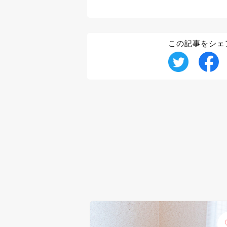
この記事をシェ