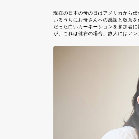
現在の日本の母の日はアメリカから伝
いるうちにお母さんへの感謝と敬意を
だった白いカーネーションを参加者に
が、これは健在の場合。故人にはアン