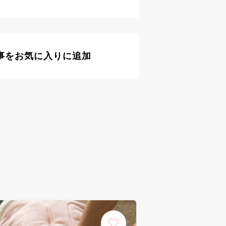
事をお気に入りに追加