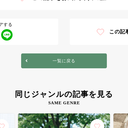
アする
この記
一覧に戻る
同じジャンルの記事を見る
SAME GENRE