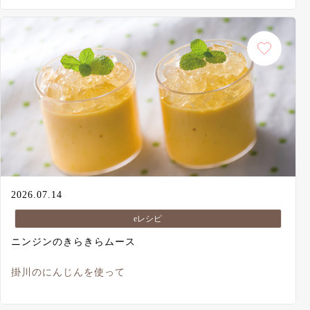
2026.07.14
eレシピ
ニンジンのきらきらムース
掛川のにんじんを使って