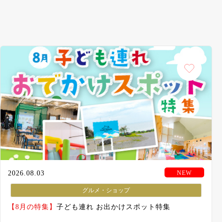
2026.08.03
グルメ・ショップ
【8月の特集】
子ども連れ お出かけスポット特集