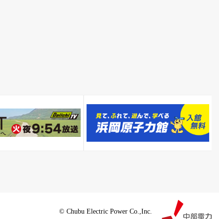
© Chubu Electric Power Co.,Inc.