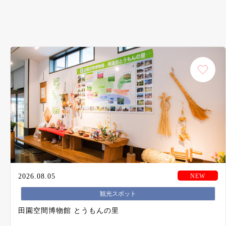
2026.08.05
観光スポット
田園空間博物館 とうもんの里