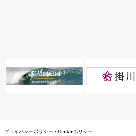
プライバシーポリシー・Cookieポリシー