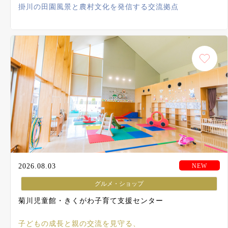
掛川の田園風景と農村文化を発信する交流拠点
2026.08.03
グルメ・ショップ
菊川児童館・きくがわ子育て支援センター
子どもの成長と親の交流を見守る、