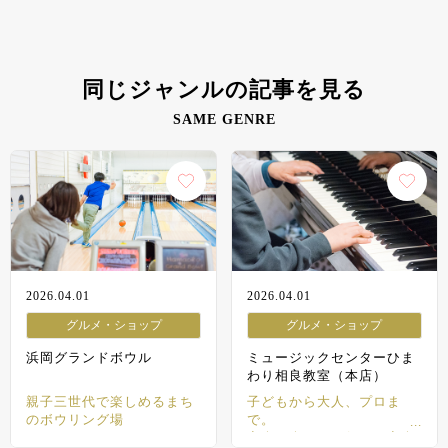
同じジャンルの記事を見る
SAME GENRE
2026.04.01
2026.04.01
グルメ・ショップ
グルメ・ショップ
浜岡グランドボウル
ミュージックセンターひま
わり相良教室（本店）
親子三世代で楽しめるまち
子どもから大人、プロま
のボウリング場
で。
音楽の楽しさを伝える音楽