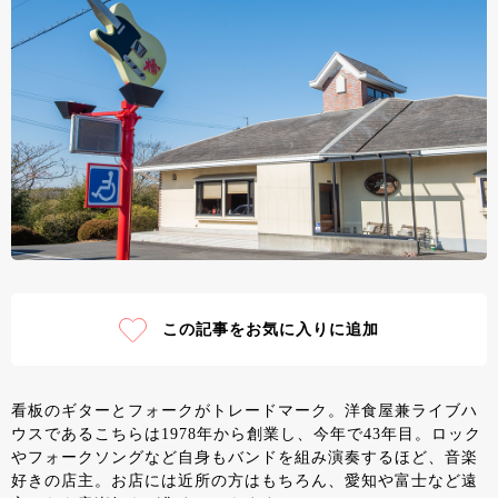
この記事をお気に入りに追加
看板のギターとフォークがトレードマーク。洋食屋兼ライブハ
ウスであるこちらは1978年から創業し、今年で43年目。ロック
やフォークソングなど自身もバンドを組み演奏するほど、音楽
好きの店主。お店には近所の方はもちろん、愛知や富士など遠