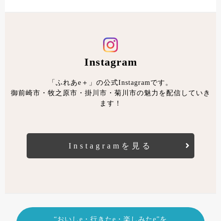
Instagram
「ふれあe＋」の公式Instagramです。
御前崎市・牧之原市・掛川市・菊川市の魅力を配信していき
ます！
Instagramを見る
“おいしe・行きたe・楽しみたe”を