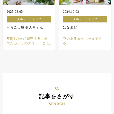
2025.08.05
2024.10.03
グルメ・ショップ
グルメ・ショップ
もろこし屋 せんちゃん
はなまど
年間8万本が完売する、愛
花のある暮らしを提案す
情たっぷりのスイートとう
る、
もろこし
明朗会計な花屋さん
記事をさがす
SEARCH