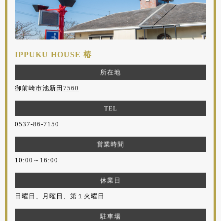
IPPUKU HOUSE 椿
所在地
御前崎市池新田7560
TEL
0537-86-7150
営業時間
10:00～16:00
休業日
日曜日、月曜日、第１火曜日
駐車場