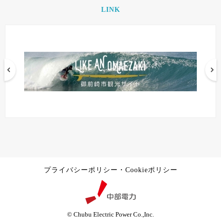
LINK
プライバシーポリシー・Cookieポリシー
© Chubu Electric Power Co.,Inc.