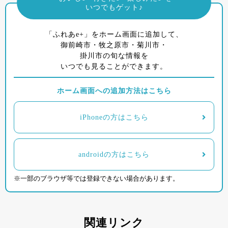
いつでもゲット♪
「ふれあe+」をホーム画面に追加して、
御前崎市・牧之原市・菊川市・
掛川市の旬な情報を
いつでも見ることができます。
ホーム画面への追加方法はこちら
iPhoneの方はこちら
androidの方はこちら
※一部のブラウザ等では登録できない場合があります。
関連リンク