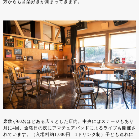
方からも音楽好きが集まってきます。
席数が60名ほどある広々とした店内。中央にはステージもあり
月に4回、金曜日の夜にアマチュアバンドによるライブも開催さ
れています。（入場料約1,000円 1ドリンク制）子ども連れに