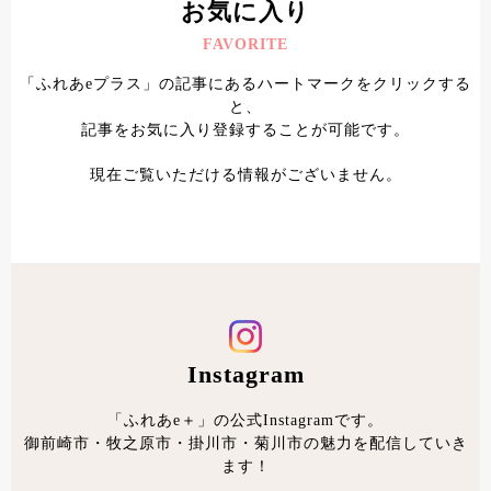
お気に入り
FAVORITE
「ふれあeプラス」の記事にあるハートマークをクリックする
と、
記事をお気に入り登録することが可能です。
現在ご覧いただける情報がございません。
Instagram
「ふれあe＋」の公式Instagramです。
御前崎市・牧之原市・掛川市・菊川市の魅力を配信していき
ます！