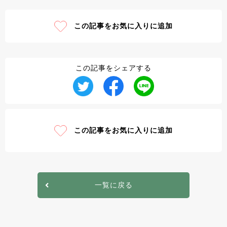
この記事をお気に入りに追加
この記事をシェアする
この記事をお気に入りに追加
一覧に戻る