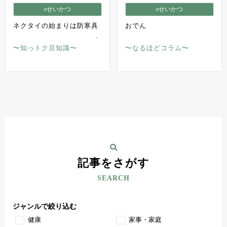
eせいかつ
eせいかつ
ネクタイの始まりは防寒具
おでん
〜知っトク豆知識〜
〜なるほどコラム〜
記事をさがす
SEARCH
ジャンルで絞り込む
健康
家事・家庭