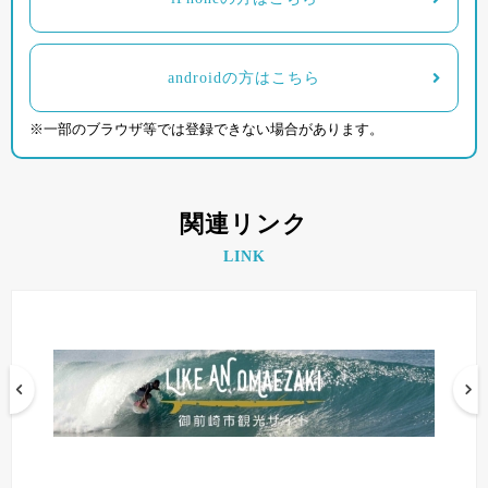
androidの方はこちら
※一部のブラウザ等では登録できない場合があります。
関連リンク
LINK