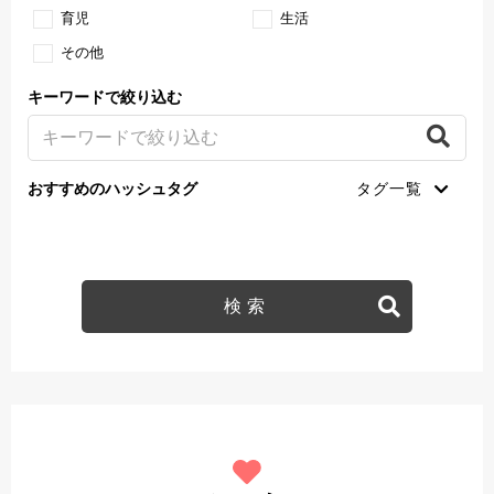
育児
生活
その他
キーワードで絞り込む
おすすめのハッシュタグ