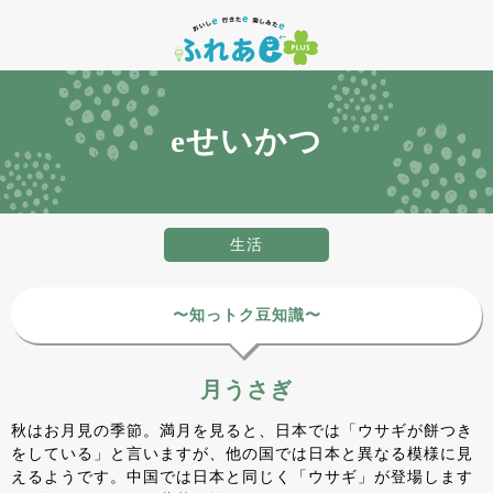
eせいかつ
生活
〜知っトク豆知識〜
月うさぎ
秋はお月見の季節。満月を見ると、日本では「ウサギが餅つき
をしている」と言いますが、他の国では日本と異なる模様に見
えるようです。中国では日本と同じく「ウサギ」が登場します