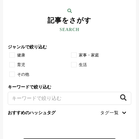
記事をさがす
SEARCH
ジャンルで絞り込む
健康
家事・家庭
育児
生活
その他
キーワードで絞り込む
おすすめのハッシュタグ