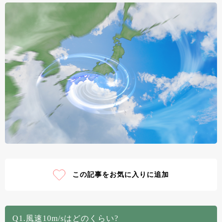
この記事をお気に入りに追加
Q1.風速10m/sはどのくらい?