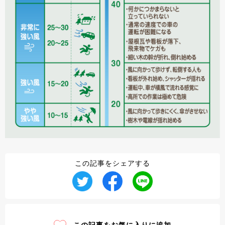
この記事をシェアする