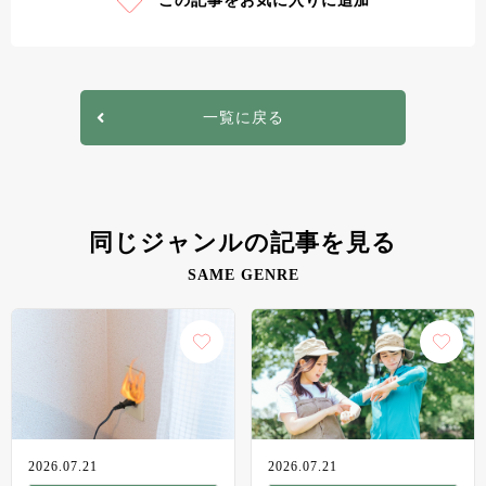
この記事をお気に入りに追加
一覧に戻る
同じジャンルの記事を見る
SAME GENRE
2026.07.21
2026.07.21