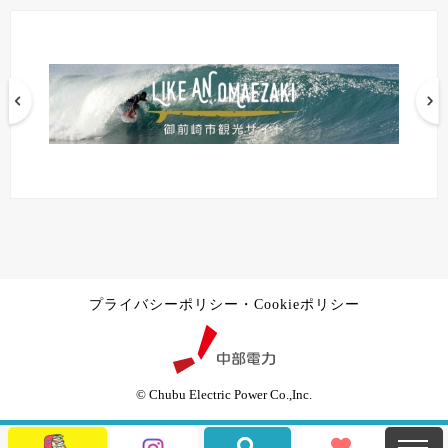
プライバシーポリシー・Cookieポリシー
© Chubu Electric Power Co.,Inc.