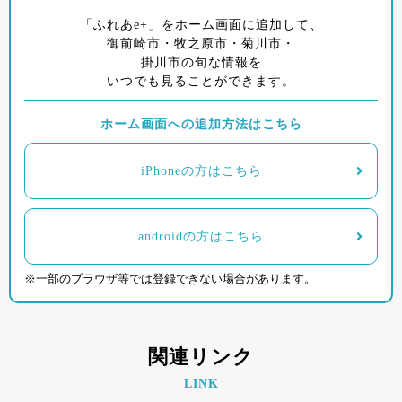
「ふれあe+」をホーム画面に追加して、
御前崎市・牧之原市・菊川市・
掛川市の旬な情報を
いつでも見ることができます。
ホーム画面への追加方法はこちら
iPhoneの方はこちら
androidの方はこちら
※一部のブラウザ等では登録できない場合があります。
関連リンク
LINK