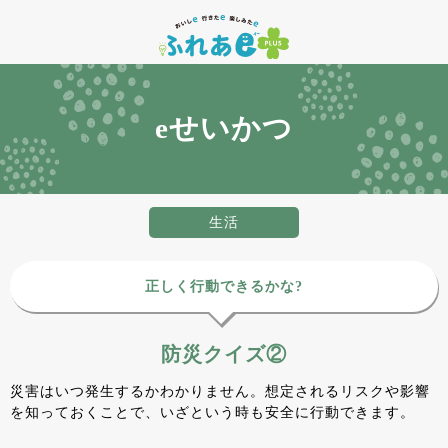
eせいかつ
生活
正しく行動できるかな?
防災クイズ②
災害はいつ発生するかわかりません。想定されるリスクや影響
を知っておくことで、いざという時も安全に行動できます。