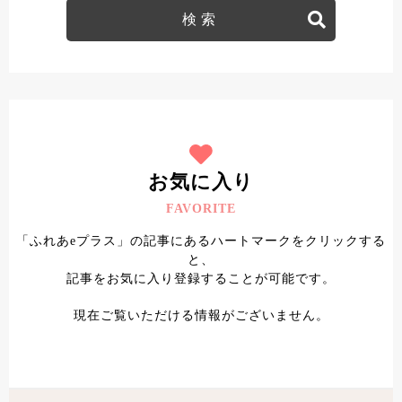
お気に入り
FAVORITE
「ふれあeプラス」の記事にあるハートマークをクリックする
と、
記事をお気に入り登録することが可能です。
現在ご覧いただける情報がございません。