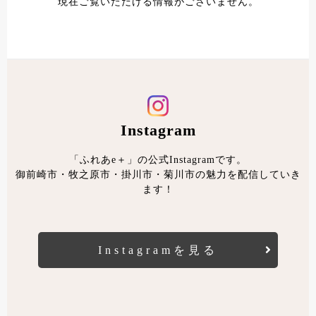
現在ご覧いただける情報がございません。
Instagram
「ふれあe＋」の公式Instagramです。
御前崎市・牧之原市・掛川市・菊川市の魅力を配信していき
ます！
Instagramを見る