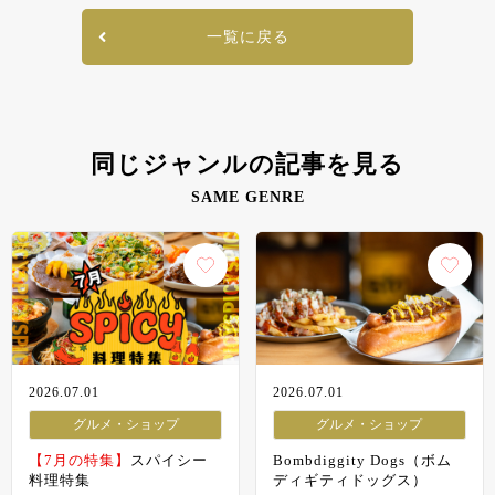
一覧に戻る
同じジャンルの記事を見る
SAME GENRE
2026.07.01
2026.07.01
グルメ・ショップ
グルメ・ショップ
【7月の特集】
スパイシー
Bombdiggity Dogs（ボム
料理特集
ディギティドッグス）