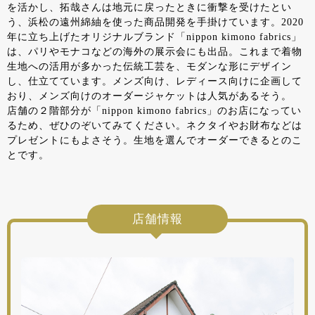
を活かし、拓哉さんは地元に戻ったときに衝撃を受けたとい
う、浜松の遠州綿紬を使った商品開発を手掛けています。2020
年に立ち上げたオリジナルブランド「nippon kimono fabrics」
は、パリやモナコなどの海外の展示会にも出品。これまで着物
生地への活用が多かった伝統工芸を、モダンな形にデザイン
し、仕立てています。メンズ向け、レディース向けに企画して
おり、メンズ向けのオーダージャケットは人気があるそう。
店舗の２階部分が「nippon kimono fabrics」のお店になってい
るため、ぜひのぞいてみてください。ネクタイやお財布などは
プレゼントにもよさそう。生地を選んでオーダーできるとのこ
とです。
店舗情報