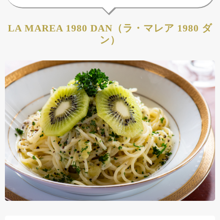
LA MAREA 1980 DAN（ラ・マレア 1980 ダ
ン）