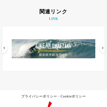
関連リンク
LINK
プライバシーポリシー・Cookieポリシー