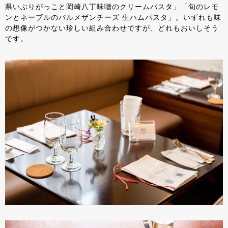
県いぶりがっこと岡崎八丁味噌のクリームパスタ」「旬のレモ
ンとネーブルのパルメザンチーズ 生ハムパスタ」。いずれも味
の想像がつかない珍しい組み合わせですが、どれもおいしそう
です。