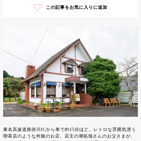
この記事をお気に入りに追加
東名高速道路掛川ICから車で約15分ほど。レトロな雰囲気漂う
喫茶店のような外観のお店。店主の潮拓哉さんのお父さまが、