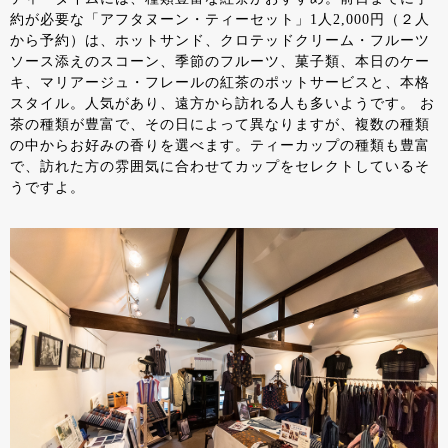
約が必要な「アフタヌーン・ティーセット」1人2,000円（２人
から予約）は、ホットサンド、クロテッドクリーム・フルーツ
ソース添えのスコーン、季節のフルーツ、菓子類、本日のケー
キ、マリアージュ・フレールの紅茶のポットサービスと、本格
スタイル。人気があり、遠方から訪れる人も多いようです。 お
茶の種類が豊富で、その日によって異なりますが、複数の種類
の中からお好みの香りを選べます。ティーカップの種類も豊富
で、訪れた方の雰囲気に合わせてカップをセレクトしているそ
うですよ。