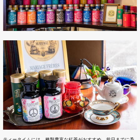
ティータイムには、種類豊富な紅茶がおすすめ。前日までに予