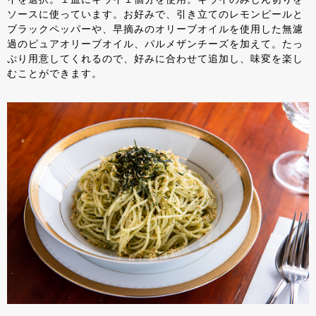
ソースに使っています。お好みで、引き立てのレモンピールと
ブラックペッパーや、早摘みのオリーブオイルを使用した無濾
過のピュアオリーブオイル、パルメザンチーズを加えて。たっ
ぷり用意してくれるので、好みに合わせて追加し、味変を楽し
むことができます。