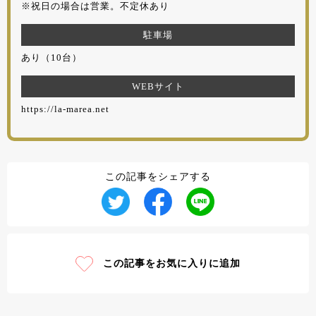
※祝日の場合は営業。不定休あり
駐車場
あり（10台）
WEBサイト
https://la-marea.net
この記事をシェアする
この記事をお気に入りに追加