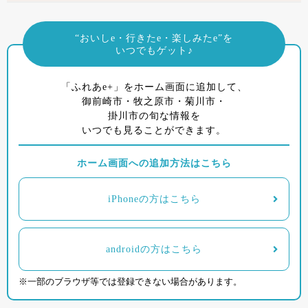
“おいしe・行きたe・楽しみたe”を
いつでもゲット♪
「ふれあe+」をホーム画面に追加して、
御前崎市・牧之原市・菊川市・
掛川市の旬な情報を
いつでも見ることができます。
ホーム画面への追加方法はこちら
iPhoneの方はこちら
androidの方はこちら
※一部のブラウザ等では登録できない場合があります。