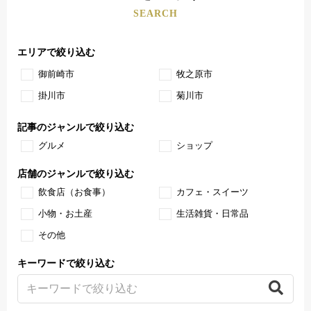
SEARCH
エリアで絞り込む
御前崎市
牧之原市
掛川市
菊川市
記事のジャンルで絞り込む
グルメ
ショップ
店舗のジャンルで絞り込む
飲食店（お食事）
カフェ・スイーツ
小物・お土産
生活雑貨・日常品
その他
キーワードで絞り込む