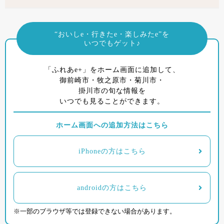
“おいしe・行きたe・楽しみたe”を
いつでもゲット♪
「ふれあe+」をホーム画面に追加して、
御前崎市・牧之原市・菊川市・
掛川市の旬な情報を
いつでも見ることができます。
ホーム画面への追加方法はこちら
iPhoneの方はこちら
androidの方はこちら
※一部のブラウザ等では登録できない場合があります。