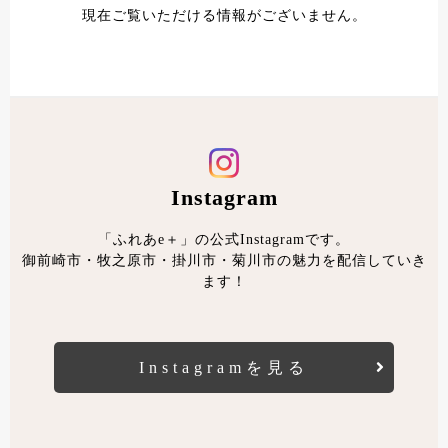
現在ご覧いただける情報がございません。
Instagram
「ふれあe＋」の公式Instagramです。
御前崎市・牧之原市・掛川市・菊川市の魅力を配信していき
ます！
Instagramを見る