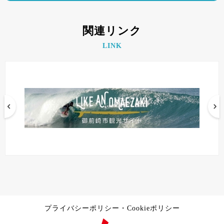
関連リンク
LINK
プライバシーポリシー・Cookieポリシー