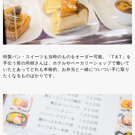
特製パン・スイーツも当時のものをオーダー可能。「T＆T」を
手伝う前の尚樹さんは、ホテルやベーカリーショップで働いて
いたとあってどれも本格的。お弁当と一緒についつい手に取り
たくなるものばかりです。