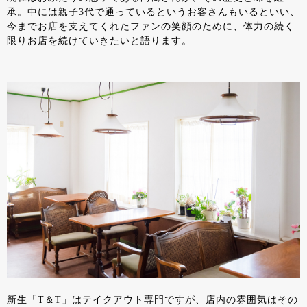
承。中には親子3代で通っているというお客さんもいるといい、
今までお店を支えてくれたファンの笑顔のために、体力の続く
限りお店を続けていきたいと語ります。
新生「T＆T」はテイクアウト専門ですが、店内の雰囲気はその