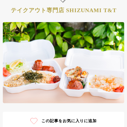
テイクアウト専門店 SHIZUNAMI T&T
この記事をお気に入りに追加