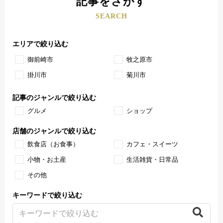
記事をさがす
SEARCH
エリアで絞り込む
御前崎市
牧之原市
掛川市
菊川市
記事のジャンルで絞り込む
グルメ
ショップ
店舗のジャンルで絞り込む
飲食店（お食事）
カフェ・スイーツ
小物・お土産
生活雑貨・日常品
その他
キーワードで絞り込む