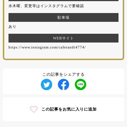
水木曜、変更等はインスタグラムで要確認
駐車場
あり
WEBサイト
https://www.instagram.com/cafetandt4774/
この記事をシェアする
この記事をお気に入りに追加