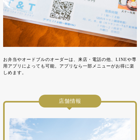
お弁当やオードブルのオーダーは、来店・電話の他、LINEや専
用アプリによっても可能。アプリなら一部メニューがお得に楽
しめます。
店舗情報