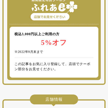
税込3,000円以上ご利用の方
5%オフ
※2022年9月末まで
この記事をお気に入り登録して、店頭でクーポ
ン部分をお見せください。
店舗情報