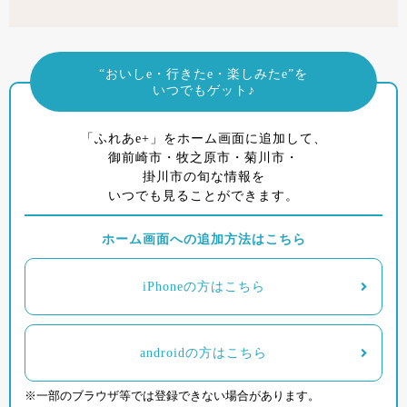
“おいしe・行きたe・楽しみたe”を
いつでもゲット♪
「ふれあe+」をホーム画面に追加して、
御前崎市・牧之原市・菊川市・
掛川市の旬な情報を
いつでも見ることができます。
ホーム画面への追加方法はこちら
iPhoneの方はこちら
androidの方はこちら
※一部のブラウザ等では登録できない場合があります。