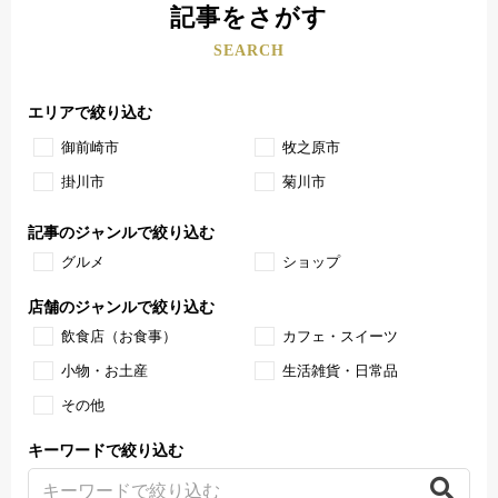
記事をさがす
SEARCH
エリアで絞り込む
御前崎市
牧之原市
掛川市
菊川市
記事のジャンルで絞り込む
グルメ
ショップ
店舗のジャンルで絞り込む
飲食店（お食事）
カフェ・スイーツ
小物・お土産
生活雑貨・日常品
その他
キーワードで絞り込む