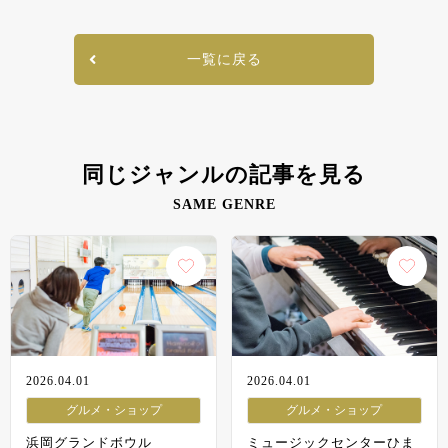
一覧に戻る
同じジャンルの記事を見る
SAME GENRE
2026.04.01
2026.04.01
グルメ・ショップ
グルメ・ショップ
浜岡グランドボウル
ミュージックセンターひま