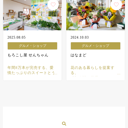
2025.08.05
2024.10.03
グルメ・ショップ
グルメ・ショップ
もろこし屋 せんちゃん
はなまど
年間8万本が完売する、愛
花のある暮らしを提案す
情たっぷりのスイートとう
る、
もろこし
明朗会計な花屋さん