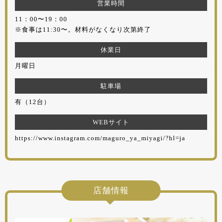
営業時間
11：00〜19：00
※食事は11:30〜。材料がなくなり次第終了
休業日
月曜日
駐車場
有（12台）
WEBサイト
https://www.instagram.com/maguro_ya_miyagi/?hl=ja
店舗情報