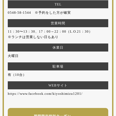
TEL
0548-58-1544 ※予約をした方が確実
営業時間
11：30〜13：30、17：00～22：00（L.O.21：30）
※ランチは営業しない日もあり
休業日
火曜日
駐車場
有（10台）
WEBサイト
https://www.facebook.com/kiyoshimizu1201/