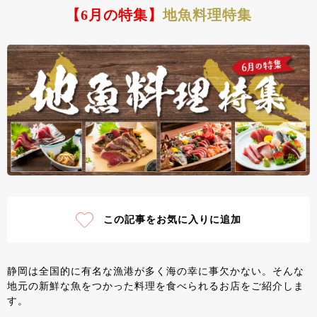
【6月の特集】
地魚料理特集
この記事をお気に入りに追加
静岡は全国的に有名な漁港が多く海の幸に事欠かない。そんな
地元の新鮮な魚をつかった料理を食べられるお店をご紹介しま
す。