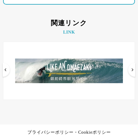
関連リンク
LINK
プライバシーポリシー・Cookieポリシー