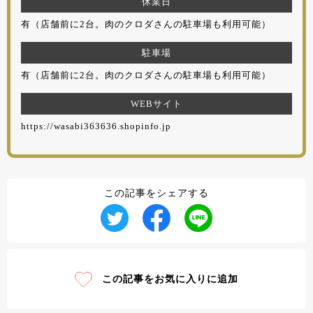
休業日
有（店舗前に2台。肉のクロダさんの駐車場も利用可能）
駐車場
有（店舗前に2台。肉のクロダさんの駐車場も利用可能）
WEBサイト
https://wasabi363636.shopinfo.jp
この記事をシェアする
この記事をお気に入りに追加