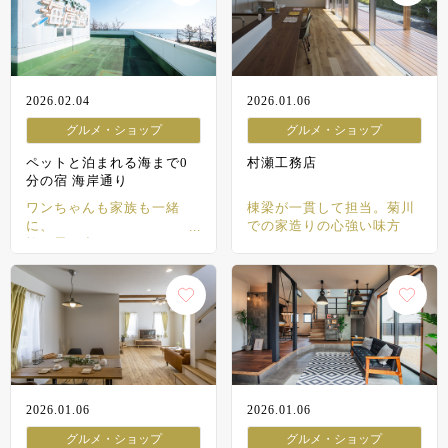
2026.02.04
2026.01.06
グルメ・ショップ
グルメ・ショップ
ペットと泊まれる海まで0
村瀬工務店
分の宿 海岸通り
ワンちゃんも家族も一緒
棟梁が一貫して担当。菊川
に、
での家造りの心強い味方
旅の思い出づくり
2026.01.06
2026.01.06
グルメ・ショップ
グルメ・ショップ