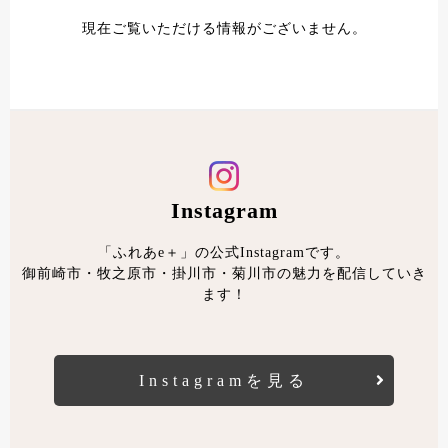
現在ご覧いただける情報がございません。
Instagram
「ふれあe＋」の公式Instagramです。
御前崎市・牧之原市・掛川市・菊川市の魅力を配信していき
ます！
Instagramを見る