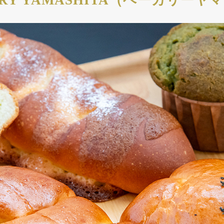
ERY YAMASHITA（ベーカリーヤ