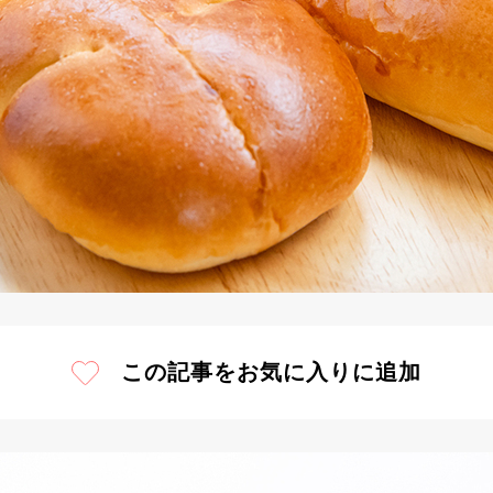
この記事をお気に入りに追加