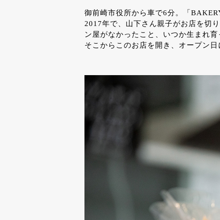
御前崎市役所から車で6分。「BAKE
2017年で、山下さん親子がお店を
ン屋がなかったこと、いつか生まれ育
そこからこのお店を開き、オープン日