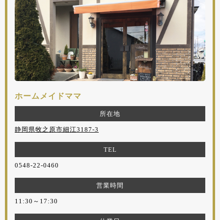
ホームメイドママ
所在地
静岡県牧之原市細江3187-3
TEL
0548-22-0460
営業時間
11:30～17:30