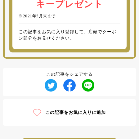
キープレゼント
※2021年5月末まで
この記事をお気に入り登録して、店頭でクーポ
ン部分をお見せください。
この記事をシェアする
この記事をお気に入りに追加