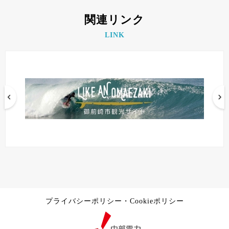
関連リンク
LINK
プライバシーポリシー・Cookieポリシー