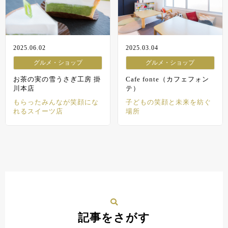
2025.06.02
2025.03.04
グルメ・ショップ
グルメ・ショップ
お茶の実の雪うさぎ工房 掛
Cafe fonte（カフェフォン
川本店
テ）
もらったみんなが笑顔にな
子どもの笑顔と未来を紡ぐ
れるスイーツ店
場所
記事をさがす