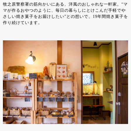
牧之原警察署の筋向かいにある、洋風のおしゃれな一軒家。“マ
マが作るおやつのように、毎日の暮らしにとけこんだ手軽でや
さしい焼き菓子をお届けしたい”との想いで、19年間焼き菓子を
作り続けています。