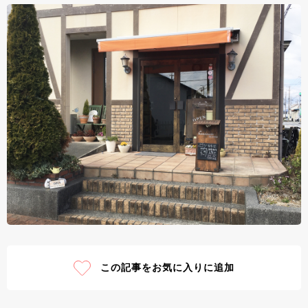
この記事をお気に入りに追加