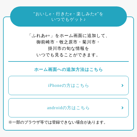
“おいしe・行きたe・楽しみたe”を
いつでもゲット♪
「ふれあe+」をホーム画面に追加して、
御前崎市・牧之原市・菊川市・
掛川市の旬な情報を
いつでも見ることができます。
ホーム画面への追加方法はこちら
iPhoneの方はこちら
androidの方はこちら
※一部のブラウザ等では登録できない場合があります。