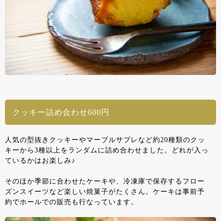
クッキー詰め合わせ600円
人気の型抜きクッキーやマーブルサブレなど約20種類のクッ
キーから3種以上をランダムに詰め合わせました。どれが入っ
ているかはお楽しみ♪
そのほか季節に合わせたケーキや、冷凍庫で保存するフロー
ズンスイーツなど楽しい焼菓子がたくさん。ケーキは事前予
約でホールでの販売も行なっています。