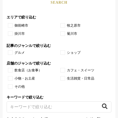
SEARCH
エリアで絞り込む
御前崎市
牧之原市
掛川市
菊川市
記事のジャンルで絞り込む
グルメ
ショップ
店舗のジャンルで絞り込む
飲食店（お食事）
カフェ・スイーツ
小物・お土産
生活雑貨・日常品
その他
キーワードで絞り込む