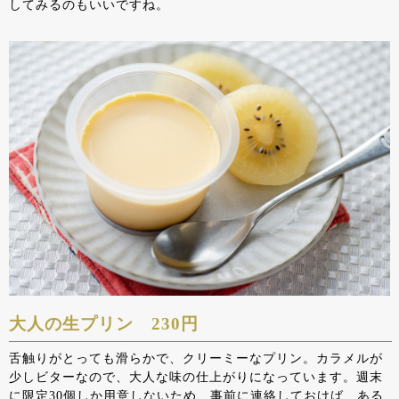
してみるのもいいですね。
大人の生プリン 230円
舌触りがとっても滑らかで、クリーミーなプリン。カラメルが
少しビターなので、大人な味の仕上がりになっています。週末
に限定30個しか用意しないため、事前に連絡しておけば、ある