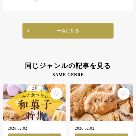
一覧に戻る
同じジャンルの記事を見る
SAME GENRE
2026.02.02
2026.02.02