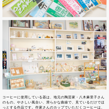
コーヒーに使用している器は、地元の陶芸家・八木麻里子さん
のもの。やさしい風合い、滑らかな曲線で、見ているだけでほ
っとする作品です。作家さんのカップでいただくコーヒーは、