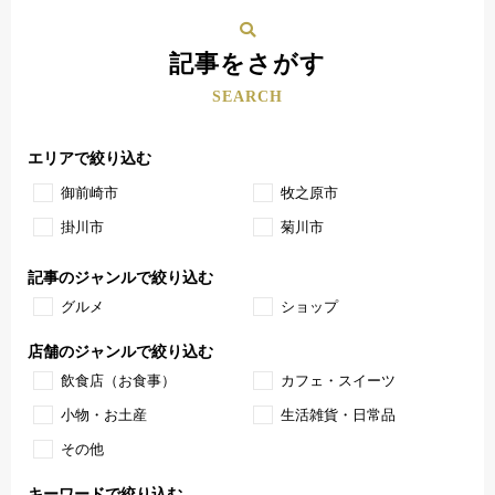
記事をさがす
SEARCH
エリアで絞り込む
御前崎市
牧之原市
掛川市
菊川市
記事のジャンルで絞り込む
グルメ
ショップ
店舗のジャンルで絞り込む
飲食店（お食事）
カフェ・スイーツ
小物・お土産
生活雑貨・日常品
その他
キーワードで絞り込む