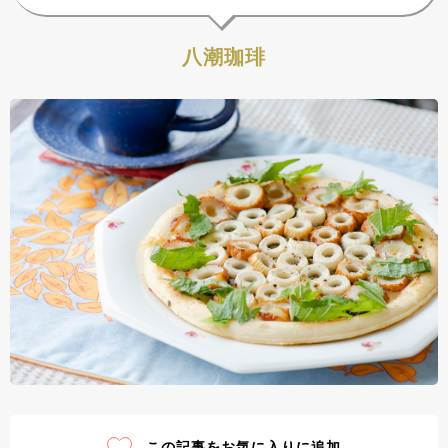
八潮珈琲
この記事をお気に入りに追加