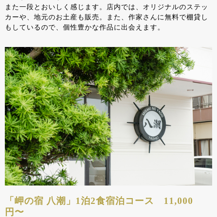
また一段とおいしく感じます。店内では、オリジナルのステッ
カーや、地元のお土産も販売。また、作家さんに無料で棚貸し
もしているので、個性豊かな作品に出会えます。
「岬の宿 八潮」1泊2食宿泊コース 11,000
円〜