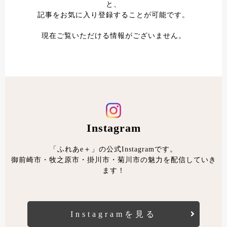
#御前崎ディナー
#御前崎ランチ
と、
記事をお気に入り登録することが可能です。
現在ご覧いただける情報がございません。
Instagram
「ふれあe＋」の公式Instagramです。
御前崎市・牧之原市・掛川市・菊川市の魅力を配信していき
ます！
Instagramを見る