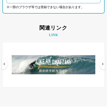
※一部のブラウザ等では登録できない場合があります。
関連リンク
LINK