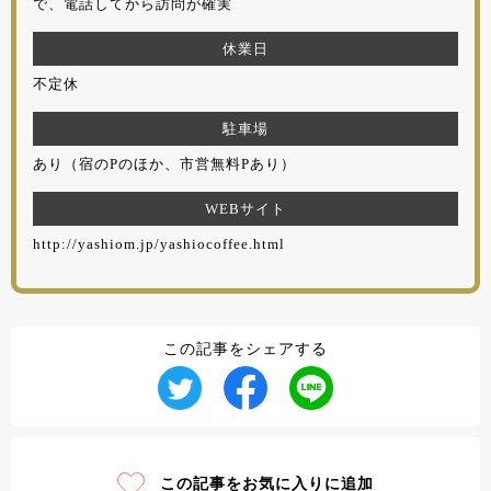
で、電話してから訪問が確実
休業日
不定休
駐車場
あり（宿のPのほか、市営無料Pあり）
WEBサイト
http://yashiom.jp/yashiocoffee.html
この記事をシェアする
この記事をお気に入りに追加