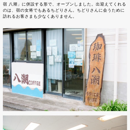
宿 八潮」に併設する形で、オープンしました。出迎えてくれる
のは、宿の女将でもあるちどりさん。ちどりさんに会うために
訪れるお客さまも少なくありません。