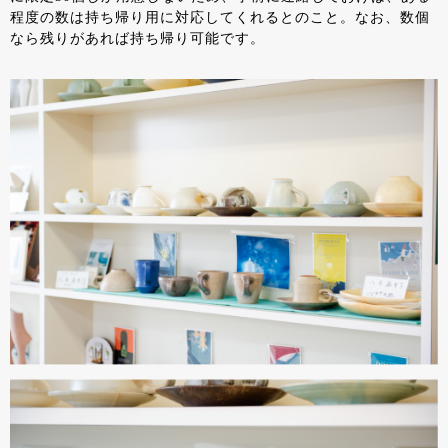
程度の数は持ち帰り用に対応してくれるとのこと。なお、数個
なら残りがあれば持ち帰り可能です。