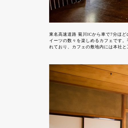
東名高速道路 菊川ICから車で7分
イーツの数々を楽しめるカフェです。
れており、カフェの敷地内には本社と