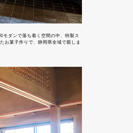
、和モダンで落ち着く空間の中、特製ス
ったお菓子作りで、静岡県全域で親しま