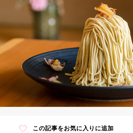
この記事をお気に入りに追加