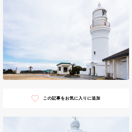
この記事をお気に入りに追加