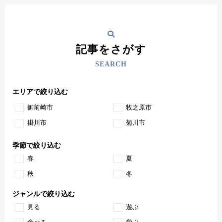
記事をさがす
SEARCH
エリアで絞り込む
御前崎市
牧之原市
掛川市
菊川市
季節で絞り込む
春
夏
秋
冬
ジャンルで絞り込む
見る
遊ぶ