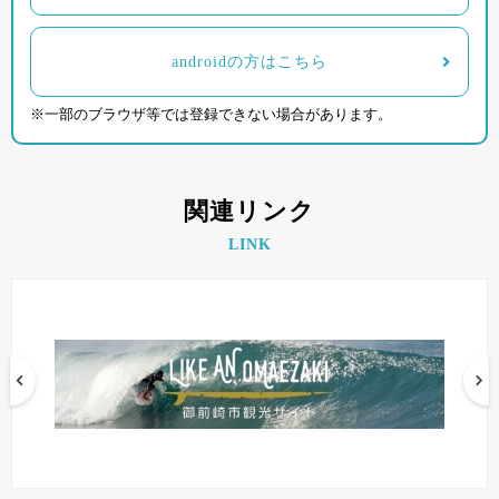
androidの方はこちら
※一部のブラウザ等では登録できない場合があります。
関連リンク
LINK