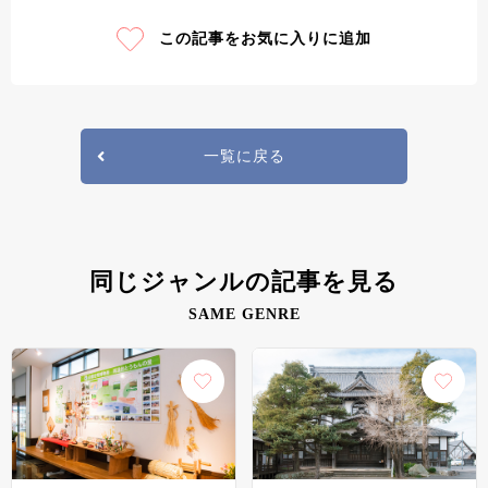
この記事をお気に入りに追加
一覧に戻る
同じジャンルの記事を見る
SAME GENRE