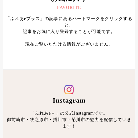
FAVORITE
「ふれあeプラス」の記事にあるハートマークをクリックする
と、
記事をお気に入り登録することが可能です。
現在ご覧いただける情報がございません。
Instagram
「ふれあe＋」の公式Instagramです。
御前崎市・牧之原市・掛川市・菊川市の魅力を配信していき
ます！