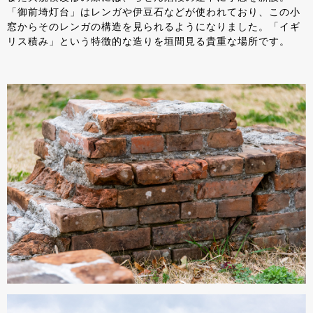
「御前埼灯台」はレンガや伊豆石などが使われており、この小
窓からそのレンガの構造を見られるようになりました。「イギ
リス積み」という特徴的な造りを垣間見る貴重な場所です。