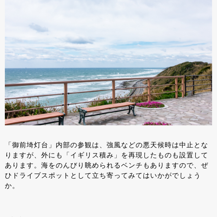
「御前埼灯台」内部の参観は、強風などの悪天候時は中止とな
りますが、外にも「イギリス積み」を再現したものも設置して
あります。海をのんびり眺められるベンチもありますので、ぜ
ひドライブスポットとして立ち寄ってみてはいかがでしょう
か。