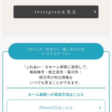
Instagramを見る
“おいしe・行きたe・楽しみたe”を
いつでもゲット♪
「ふれあe+」をホーム画面に追加して、
御前崎市・牧之原市・菊川市・
掛川市の旬な情報を
いつでも見ることができます。
ホーム画面への追加方法はこちら
iPhoneの方はこちら