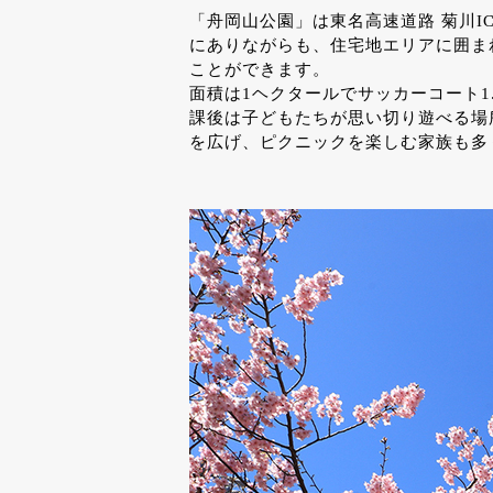
「舟岡山公園」は東名高速道路 菊川I
にありながらも、住宅地エリアに囲ま
ことができます。
面積は1ヘクタールでサッカーコート
課後は子どもたちが思い切り遊べる場
を広げ、ピクニックを楽しむ家族も多