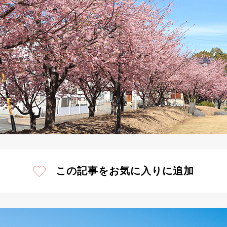
この記事をお気に入りに追加