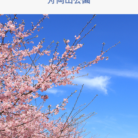
舟岡山公園