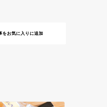
事をお気に入りに追加