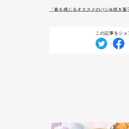
「春を感じるオススメのパン&焼き菓
この記事をシェ