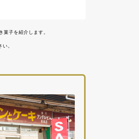
き菓子を紹介します。
さい。