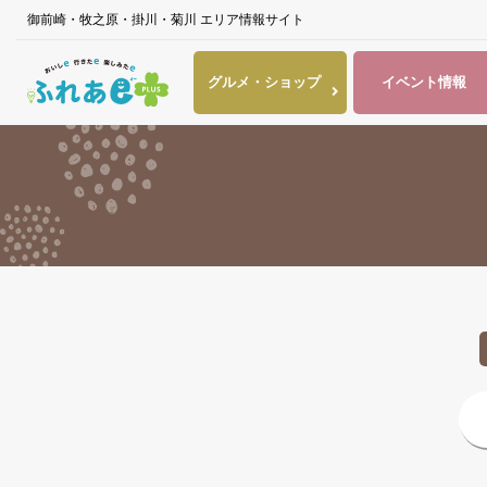
御前崎・牧之原・掛川・菊川 エリア情報サイト
グルメ・
ショップ
イベント
情報