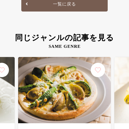
一覧に戻る
同じジャンルの記事を見る
SAME GENRE