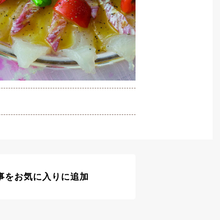
事をお気に入りに追加