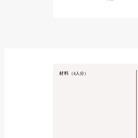
材料
（4人分）