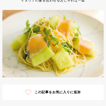
イタリアの夏を思わせるおしゃれな一皿
この記事をお気に入りに追加