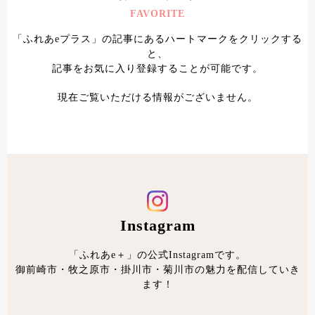
FAVORITE
「ふれあeプラス」の記事にあるハートマークをクリックする
と、
記事をお気に入り登録することが可能です。
現在ご覧いただける情報がございません。
Instagram
「ふれあe＋」の公式Instagramです。
御前崎市・牧之原市・掛川市・菊川市の魅力を配信していき
ます！