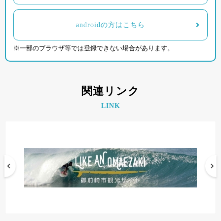
androidの方はこちら
※一部のブラウザ等では登録できない場合があります。
関連リンク
LINK