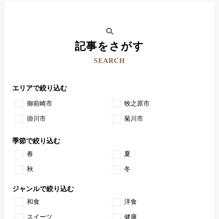
記事をさがす
SEARCH
エリアで絞り込む
御前崎市
牧之原市
掛川市
菊川市
季節で絞り込む
春
夏
秋
冬
ジャンルで絞り込む
和食
洋食
スイーツ
健康