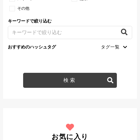
その他
キーワードで絞り込む
おすすめのハッシュタグ
お気に入り