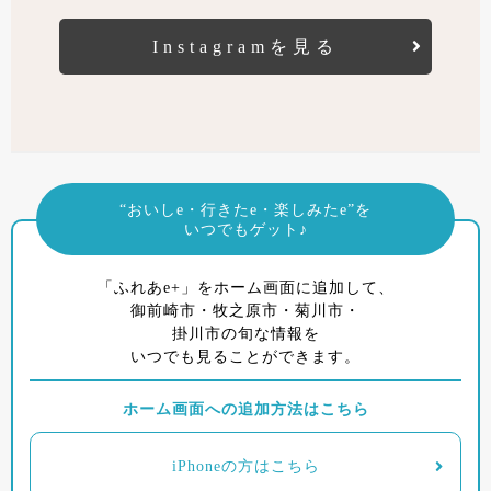
Instagramを見る
“おいしe・行きたe・楽しみたe”を
いつでもゲット♪
「ふれあe+」をホーム画面に追加して、
御前崎市・牧之原市・菊川市・
掛川市の旬な情報を
いつでも見ることができます。
ホーム画面への追加方法はこちら
iPhoneの方はこちら