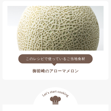
このレシピで使っているご当地食材
御前崎のアローマメロン