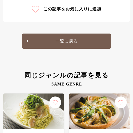
この記事をお気に入りに追加
一覧に戻る
同じジャンルの記事を見る
SAME GENRE