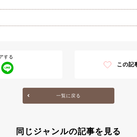
アする
この記
一覧に戻る
同じジャンルの記事を見る