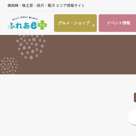
御前崎・牧之原・掛川・菊川 エリア情報サイト
グルメ・
ショップ
イベント
情報