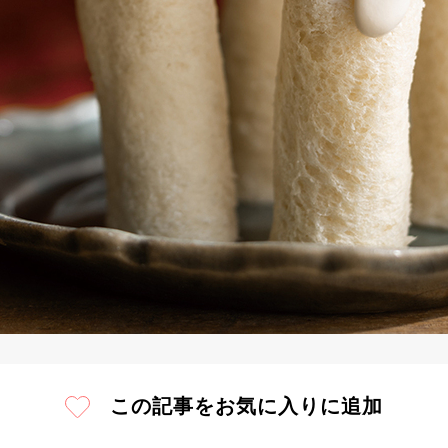
この記事をお気に入りに追加