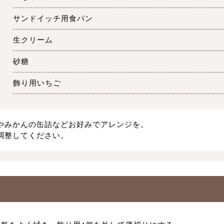
サンドイッチ用食パン
生クリーム
砂糖
飾り用いちご
やみかんの缶詰などお好みでアレンジを。
調整してください。