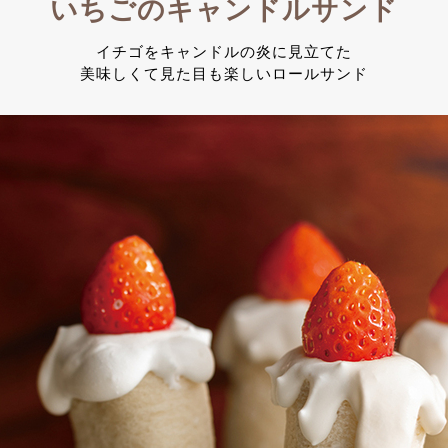
いちごのキャンドルサンド
イチゴをキャンドルの炎に見立てた
美味しくて見た目も楽しいロールサンド