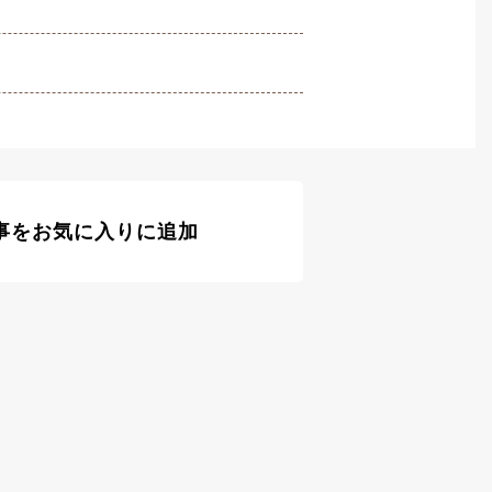
事をお気に入りに追加