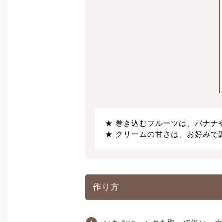
巻き込むフルーツは、バナナ
クリームの甘さは、お好みで
作り方