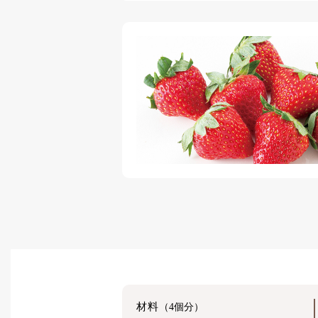
材料
（4個分）