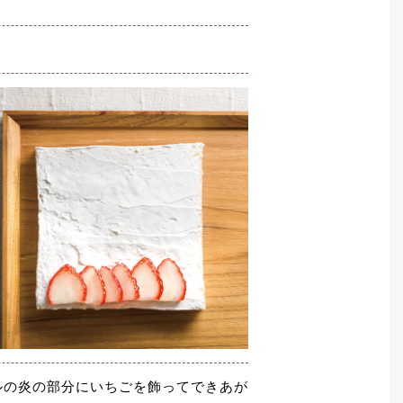
ルの炎の部分にいちごを飾ってできあが