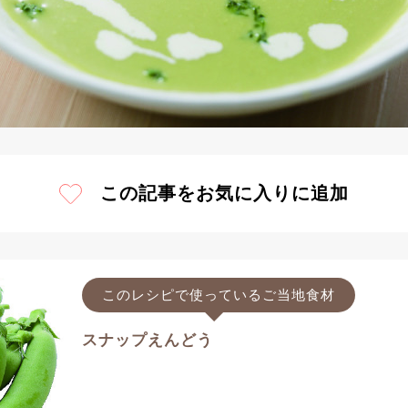
この記事をお気に入りに追加
このレシピで使っているご当地食材
スナップえんどう