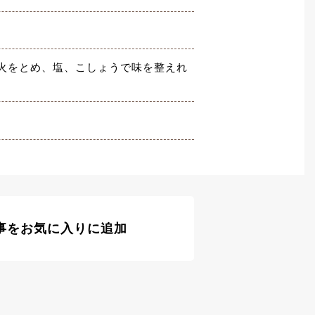
火をとめ、塩、こしょうで味を整えれ
事をお気に入りに追加