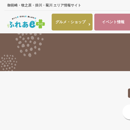
御前崎・牧之原・掛川・菊川 エリア情報サイト
グルメ・
ショップ
イベント
情報