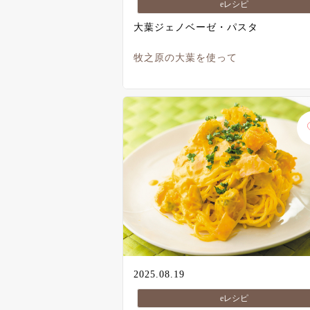
eレシピ
大葉ジェノベーゼ・パスタ
牧之原の大葉を使って
2025.08.19
eレシピ