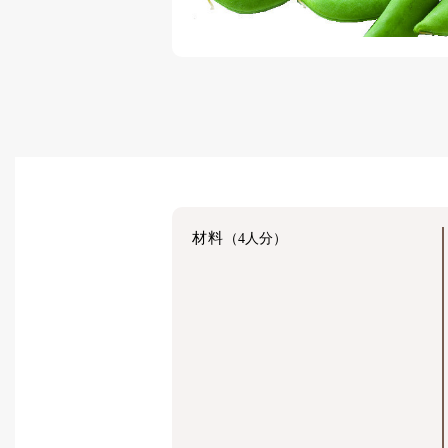
材料
（4人分）