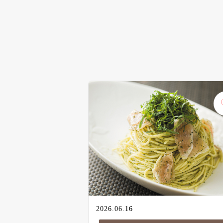
2026.06.16