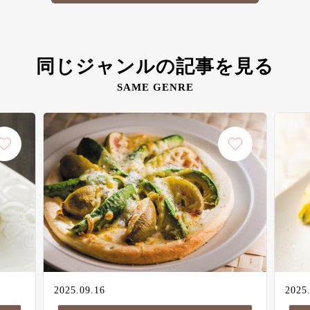
同じジャンルの記事を見る
SAME GENRE
2025.09.16
2025