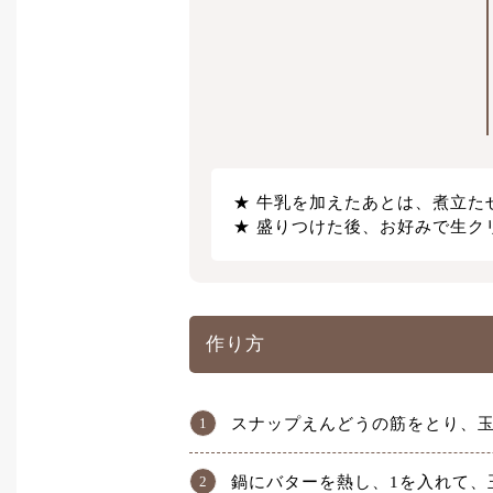
牛乳を加えたあとは、煮立た
盛りつけた後、お好みで生クリ
作り方
スナップえんどうの筋をとり、
鍋にバターを熱し、1を入れて、