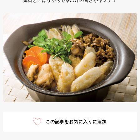
鶏肉とごぼうからでる出汁の旨さがキメテ！
この記事をお気に入りに追加