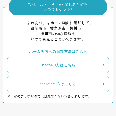
“おいしe・行きたe・楽しみたe”を
いつでもゲット♪
「ふれあe+」をホーム画面に追加して、
御前崎市・牧之原市・菊川市・
掛川市の旬な情報を
いつでも見ることができます。
ホーム画面への追加方法はこちら
iPhoneの方はこちら
androidの方はこちら
※一部のブラウザ等では登録できない場合があります。