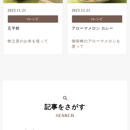
2023.11.21
2023.11.21
eレシピ
eレシピ
五平餅
アローマメロン カレー
牧之原のお米を使って
御前崎のアローマメロンを
使って
記事をさがす
SEARCH