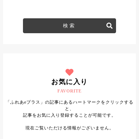
お気に入り
FAVORITE
「ふれあeプラス」の記事にあるハートマークをクリックする
と、
記事をお気に入り登録することが可能です。
現在ご覧いただける情報がございません。