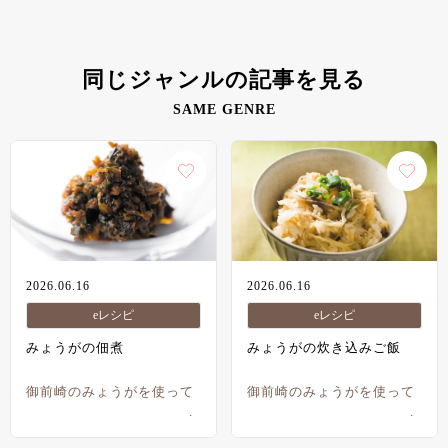
同じジャンルの記事を見る
SAME GENRE
2026.06.16
2026.06.16
eレシピ
eレシピ
みょうがの佃煮
みょうがの炊き込みご飯
御前崎のみょうがを使って
御前崎のみょうがを使って