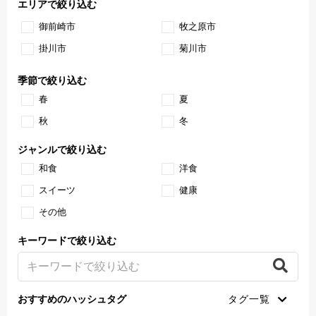
エリアで絞り込む
御前崎市
牧之原市
掛川市
菊川市
季節で絞り込む
春
夏
秋
冬
ジャンルで絞り込む
和食
洋食
スイーツ
健康
その他
キーワードで絞り込む
おすすめのハッシュタグ