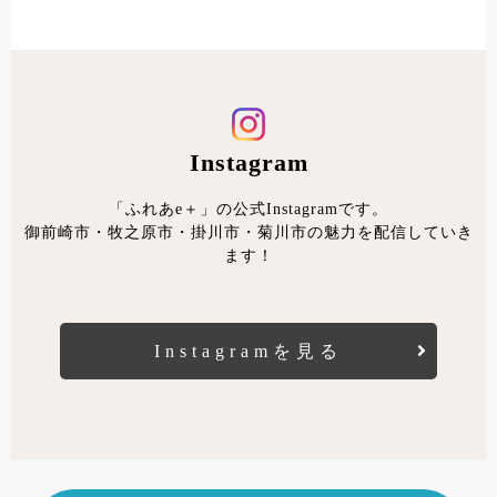
Instagram
「ふれあe＋」の公式Instagramです。
御前崎市・牧之原市・掛川市・菊川市の魅力を配信していき
ます！
Instagramを見る