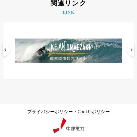
関連リンク
LINK
プライバシーポリシー・Cookieポリシー