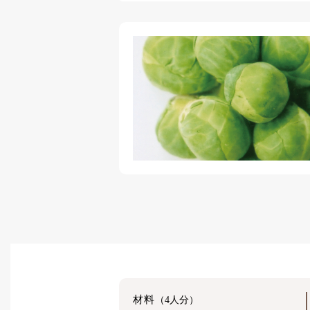
材料
（4人分）