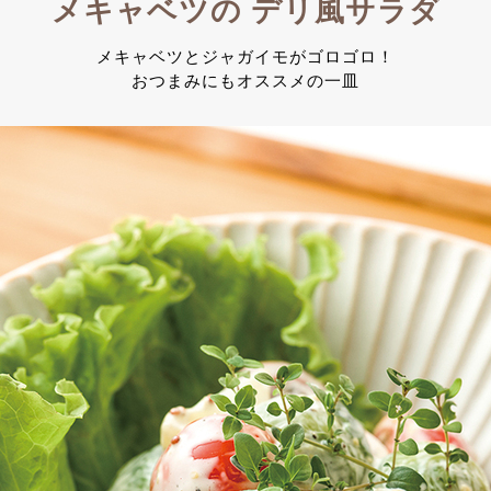
メキャベツの デリ風サラダ
メキャベツとジャガイモがゴロゴロ！
おつまみにもオススメの一皿