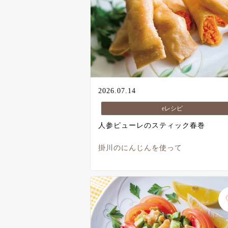
2026.07.14
eレシピ
人参ピューレのスティック春巻
掛川のにんじんを使って