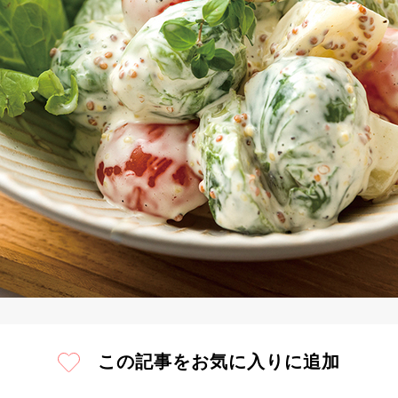
この記事をお気に入りに追加