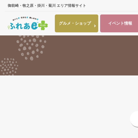
御前崎・牧之原・掛川・菊川 エリア情報サイト
グルメ・
ショップ
イベント
情報