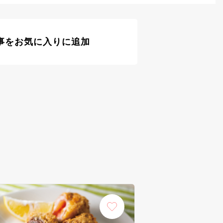
事をお気に入りに追加