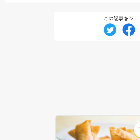
この記事をシェ