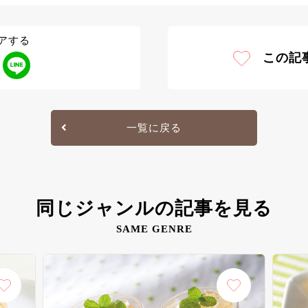
アする
この記
一覧に戻る
同じジャンルの記事を見る
SAME GENRE