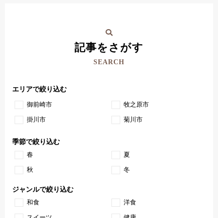
記事をさがす
SEARCH
エリアで絞り込む
御前崎市
牧之原市
掛川市
菊川市
季節で絞り込む
春
夏
秋
冬
ジャンルで絞り込む
和食
洋食
スイーツ
健康