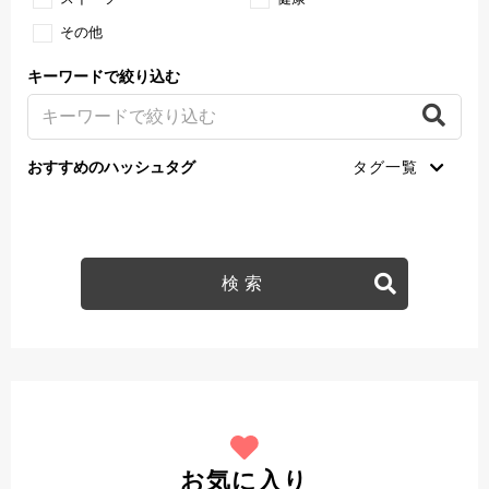
その他
キーワードで絞り込む
おすすめのハッシュタグ
お気に入り