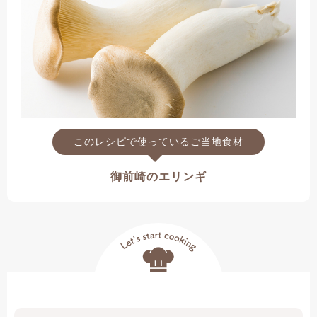
このレシピで使っているご当地食材
御前崎のエリンギ