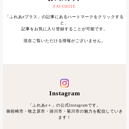
FAVORITE
「ふれあeプラス」の記事にあるハートマークをクリックする
と、
記事をお気に入り登録することが可能です。
現在ご覧いただける情報がございません。
Instagram
「ふれあe＋」の公式Instagramです。
御前崎市・牧之原市・掛川市・菊川市の魅力を配信していき
ます！