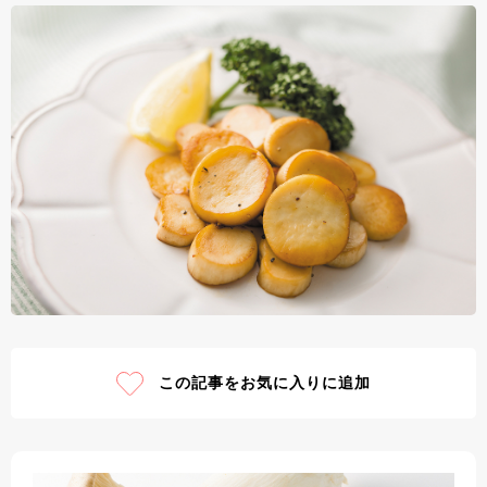
この記事をお気に入りに追加