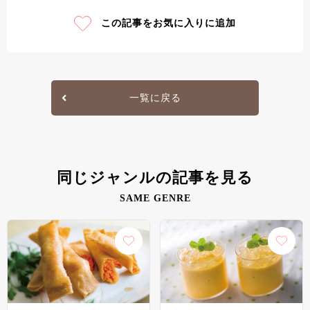
この記事をお気に入りに追加
一覧に戻る
同じジャンルの記事を見る
SAME GENRE