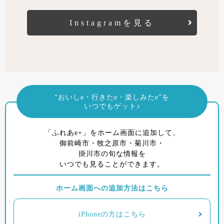
Instagramを見る
“おいしe・行きたe・楽しみたe”を
いつでもゲット♪
「ふれあe+」をホーム画面に追加して、
御前崎市・牧之原市・菊川市・
掛川市の旬な情報を
いつでも見ることができます。
ホーム画面への追加方法はこちら
iPhoneの方はこちら