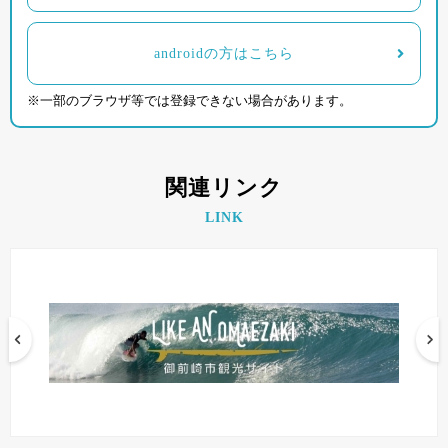
androidの方はこちら
※一部のブラウザ等では登録できない場合があります。
関連リンク
LINK