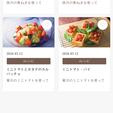
掛川の青ねぎを使って
掛川の青ねぎを使って
2026.05.12
2026.05.12
eレシピ
eレシピ
ミニトマトとホタテのカル
ミニトマト・パイ
パッチョ
菊川のミニトマトを使って
菊川のミニトマトを使って