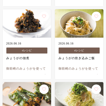
2026.06.16
2026.06.16
eレシピ
eレシピ
みょうがの佃煮
みょうがの炊き込みご飯
御前崎のみょうがを使って
御前崎のみょうがを使って