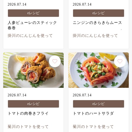
2026.07.14
2026.07.14
eレシピ
eレシピ
人参ピューレのスティック
ニンジンのきらきらムース
春巻
掛川のにんじんを使って
掛川のにんじんを使って
2026.07.14
2026.07.14
eレシピ
eレシピ
トマトの肉巻きフライ
トマトのハートサラダ
菊川のトマトを使って
菊川のトマトを使って